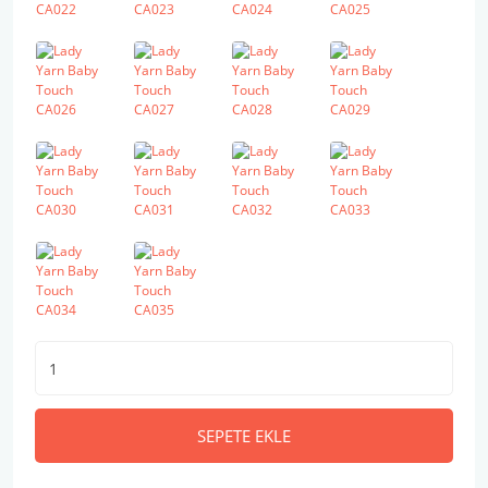
SEPETE EKLE