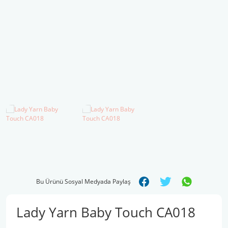
Şal İpleri
Bu Ürünü Sosyal Medyada Paylaş
Lady Yarn Baby Touch CA018