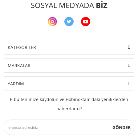
SOSYAL MEDYADA
BİZ
KATEGORİLER
MARKALAR
YARDIM
E-bültenimize kaydolun ve Hobinoktam'daki yeniliklerden
haberdar ol!
GÖNDER