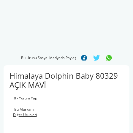
Bu Ürünü Sosyal Medyada Paylaş
Himalaya Dolphin Baby 80329
AÇIK MAVİ
0 - Yorum Yap
Bu Markanın
Diğer Ürünleri