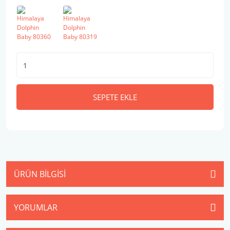
SEPETE EKLE
ÜRÜN BILGISI
YORUMLAR