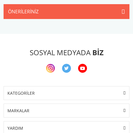
ÖNERILERINIZ
SOSYAL MEDYADA
BİZ
KATEGORİLER
MARKALAR
YARDIM