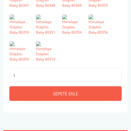
SEPETE EKLE