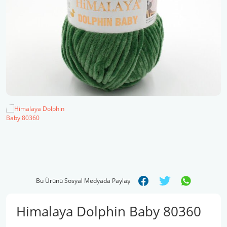
Şal İpleri
Bu Ürünü Sosyal Medyada Paylaş
Himalaya Dolphin Baby 80360