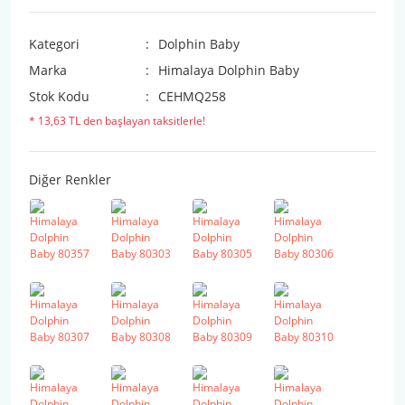
Kategori
Dolphin Baby
Marka
Himalaya Dolphin Baby
Stok Kodu
CEHMQ258
* 13,63 TL den başlayan taksitlerle!
Diğer Renkler