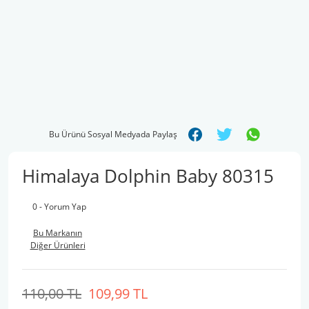
Bu Ürünü Sosyal Medyada Paylaş
Himalaya Dolphin Baby 80315
0 - Yorum Yap
Bu Markanın
Diğer Ürünleri
110,00 TL
109,99 TL