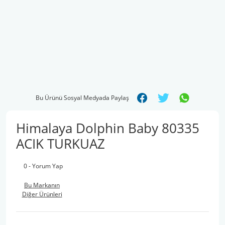
Bu Ürünü Sosyal Medyada Paylaş
Himalaya Dolphin Baby 80335
ACIK TURKUAZ
0 - Yorum Yap
Bu Markanın
Diğer Ürünleri