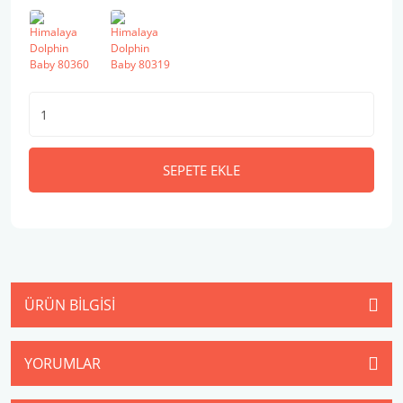
SEPETE EKLE
ÜRÜN BILGISI
YORUMLAR