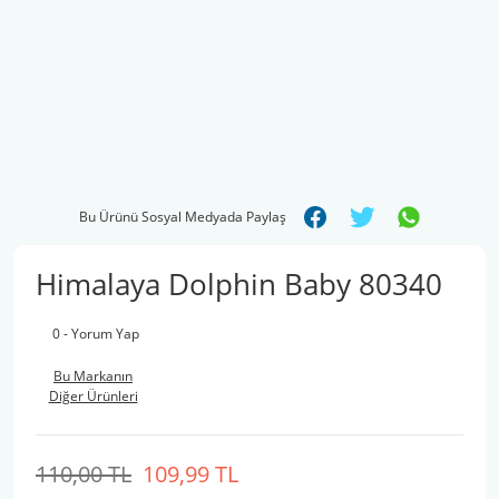
Bu Ürünü Sosyal Medyada Paylaş
Himalaya Dolphin Baby 80340
0 - Yorum Yap
Bu Markanın
Diğer Ürünleri
110,00 TL
109,99 TL