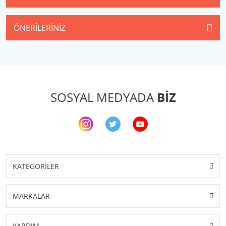
ÖNERILERINIZ
SOSYAL MEDYADA
BİZ
KATEGORİLER
MARKALAR
YARDIM