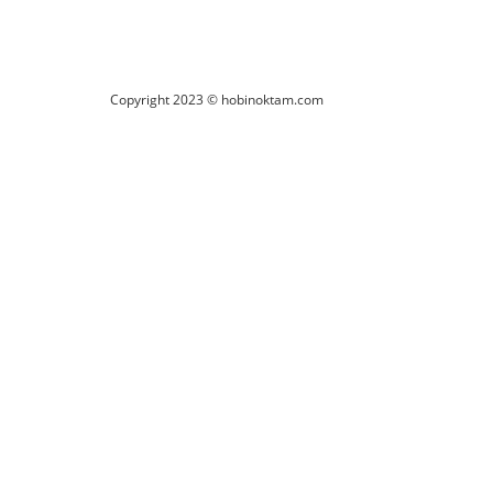
Copyright 2023 © hobinoktam.com