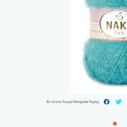
Bu Ürünü Sosyal Medyada Paylaş