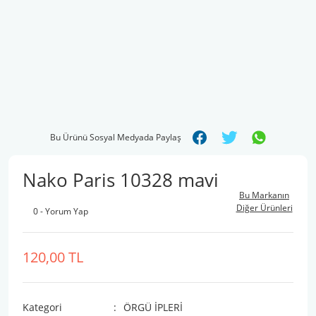
Bu Ürünü Sosyal Medyada Paylaş
Nako Paris 10328 mavi
Bu Markanın
Diğer Ürünleri
0 - Yorum Yap
120,00 TL
Kategori
ÖRGÜ İPLERİ