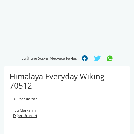
Bu Ürünü Sosyal Medyada Paylaş
Himalaya Everyday Wiking
70512
0 - Yorum Yap
Bu Markanın
Diğer Ürünleri