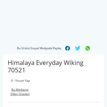
Bu Ürünü Sosyal Medyada Paylaş
Himalaya Everyday Wiking
70521
0 - Yorum Yap
Bu Markanın
Diğer Ürünleri