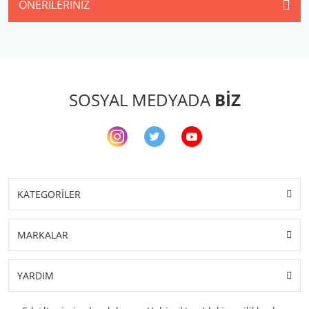
ÖNERILERINIZ
SOSYAL MEDYADA
BİZ
KATEGORİLER
MARKALAR
YARDIM