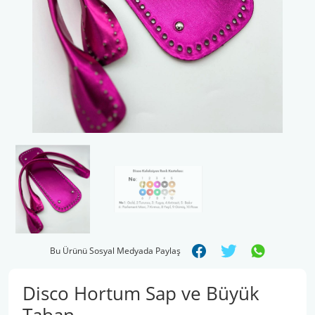
Şal İpleri
Bu Ürünü Sosyal Medyada Paylaş
Disco Hortum Sap ve Büyük