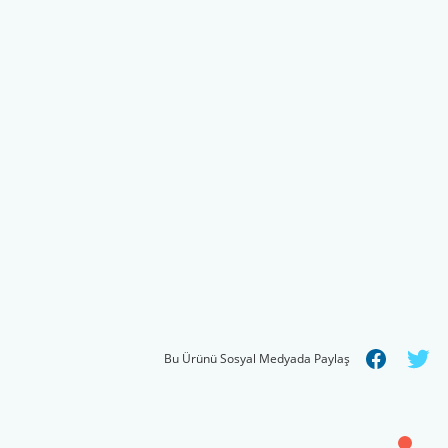
Bu Ürünü Sosyal Medyada Paylaş