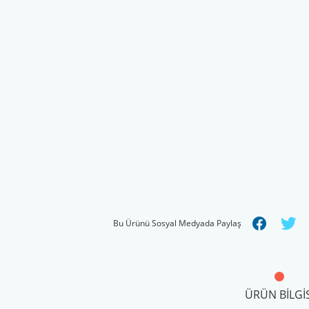
Bu Ürünü Sosyal Medyada Paylaş
ÜRÜN BILGIS