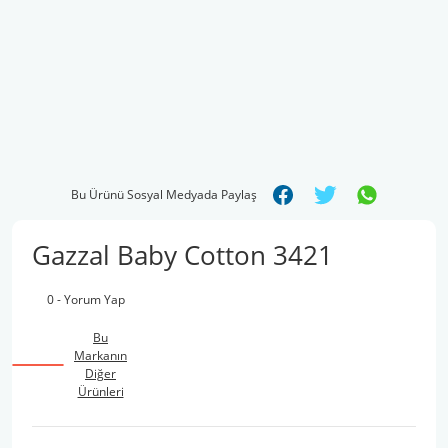
Bu Ürünü Sosyal Medyada Paylaş
Gazzal Baby Cotton 3421
0 - Yorum Yap
Bu
Markanın
Diğer
Ürünleri