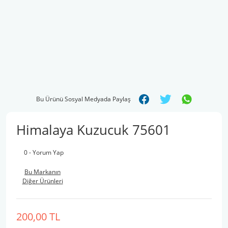
Bu Ürünü Sosyal Medyada Paylaş
Himalaya Kuzucuk 75601
0 - Yorum Yap
Bu Markanın
Diğer Ürünleri
200,00 TL