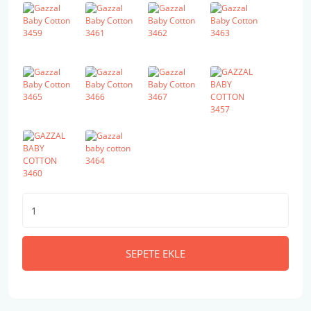
SEPETE EKLE