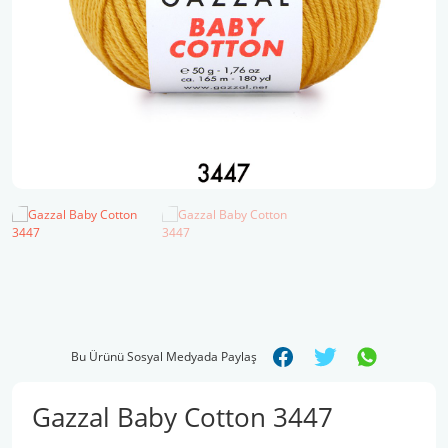
Şal İpleri
Bu Ürünü Sosyal Medyada Paylaş
Gazzal Baby Cotton 3447