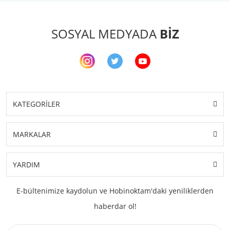
SOSYAL MEDYADA
BİZ
KATEGORİLER
MARKALAR
YARDIM
E-bültenimize kaydolun ve Hobinoktam'daki yeniliklerden
haberdar ol!