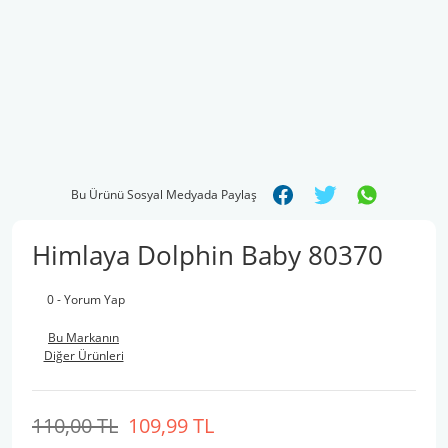
Bu Ürünü Sosyal Medyada Paylaş
Himlaya Dolphin Baby 80370
0 - Yorum Yap
Bu Markanın
Diğer Ürünleri
110,00 TL
109,99 TL