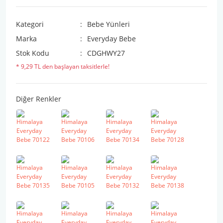
Kategori
Bebe Yünleri
Marka
Everyday Bebe
Stok Kodu
CDGHWY27
* 9,29 TL den başlayan taksitlerle!
Diğer Renkler