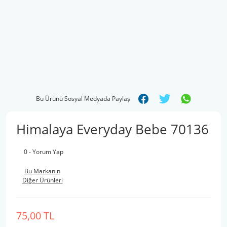
Bu Ürünü Sosyal Medyada Paylaş
Himalaya Everyday Bebe 70136
0 - Yorum Yap
Bu Markanın
Diğer Ürünleri
75,00 TL