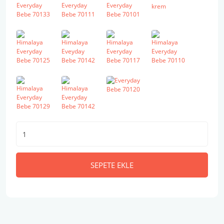
SEPETE EKLE