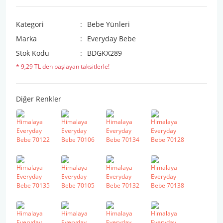
Kategori
Bebe Yünleri
Marka
Everyday Bebe
Stok Kodu
BDGKX289
* 9,29 TL den başlayan taksitlerle!
Diğer Renkler