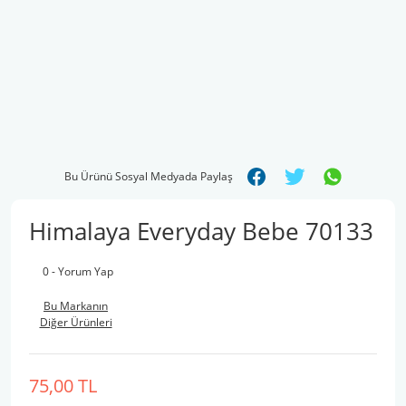
Bu Ürünü Sosyal Medyada Paylaş
Himalaya Everyday Bebe 70133
0 - Yorum Yap
Bu Markanın
Diğer Ürünleri
75,00 TL