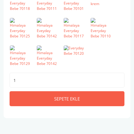
SEPETE EKLE