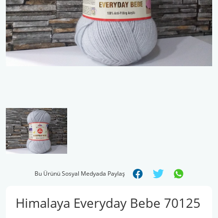
Şal İpleri
Bu Ürünü Sosyal Medyada Paylaş
Himalaya Everyday Bebe 70125