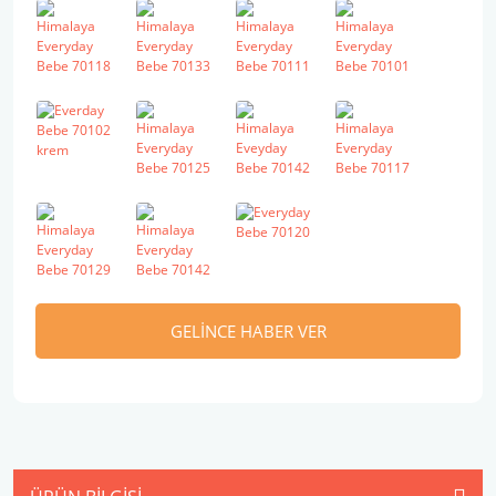
GELİNCE HABER VER