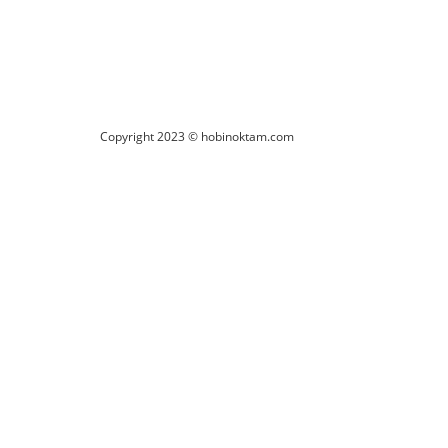
Copyright 2023 © hobinoktam.com