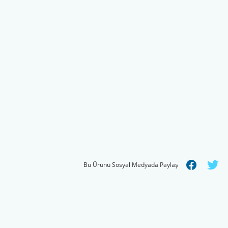
Bu Ürünü Sosyal Medyada Paylaş