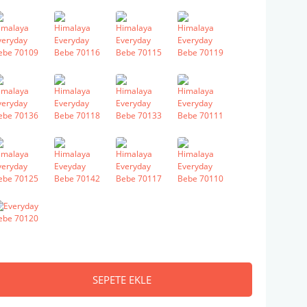
SEPETE EKLE