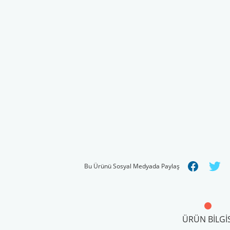
Bu Ürünü Sosyal Medyada Paylaş
ÜRÜN BILGIS