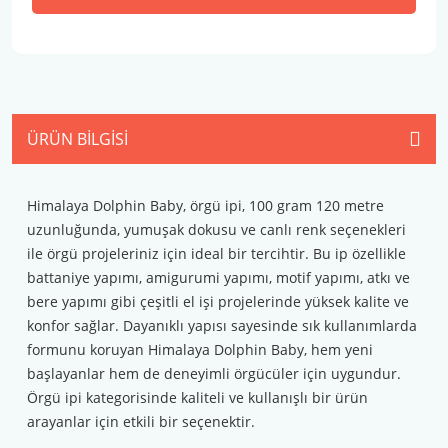
ÜRÜN BILGISI
Himalaya Dolphin Baby, örgü ipi, 100 gram 120 metre
uzunluğunda, yumuşak dokusu ve canlı renk seçenekleri
ile örgü projeleriniz için ideal bir tercihtir. Bu ip özellikle
battaniye yapımı, amigurumi yapımı, motif yapımı, atkı ve
bere yapımı gibi çeşitli el işi projelerinde yüksek kalite ve
konfor sağlar. Dayanıklı yapısı sayesinde sık kullanımlarda
formunu koruyan Himalaya Dolphin Baby, hem yeni
başlayanlar hem de deneyimli örgücüler için uygundur.
Örgü ipi kategorisinde kaliteli ve kullanışlı bir ürün
arayanlar için etkili bir seçenektir.