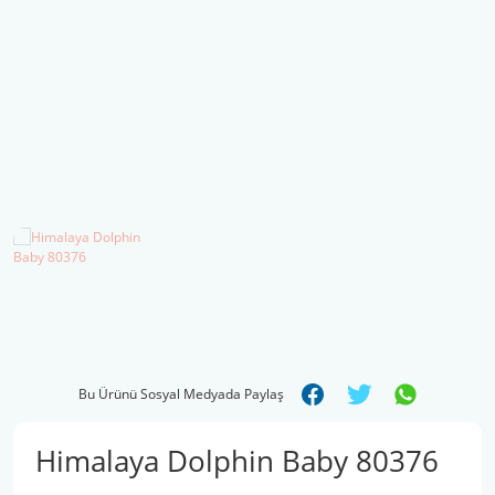
Şal İpleri
Bu Ürünü Sosyal Medyada Paylaş
Himalaya Dolphin Baby 80376