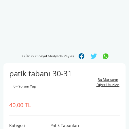
Bu Ürünü Sosyal Medyada Paylaş
patik tabanı 30-31
Bu Markanın
Diğer Ürünleri
0 - Yorum Yap
40,00 TL
Kategori
Patik Tabanları