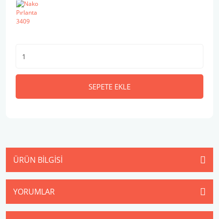
SEPETE EKLE
ÜRÜN BILGISI
YORUMLAR