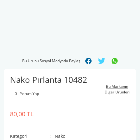
Bu Ürünü Sosyal Medyada Paylaş
Nako Pırlanta 10482
Bu Markanın
Diğer Ürünleri
0 - Yorum Yap
80,00 TL
Kategori
Nako