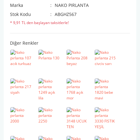
Marka
NAKO PIRLANTA
Stok Kodu
ABGHZ567
* 9,91 TL den başlayan taksitlerle!
Diğer Renkler