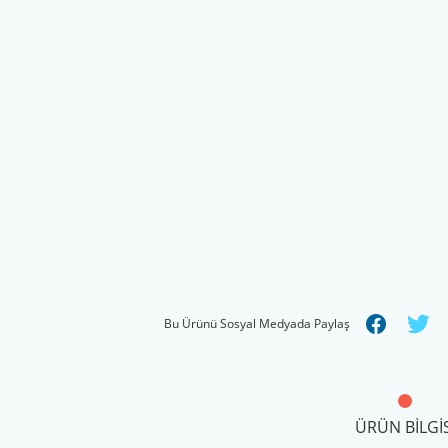
Bu Ürünü Sosyal Medyada Paylaş
ÜRÜN BILGIS