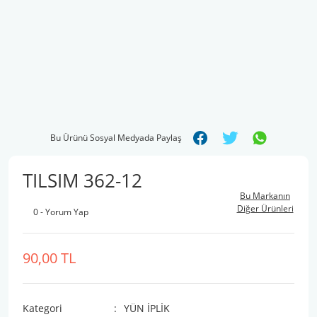
Bu Ürünü Sosyal Medyada Paylaş
TILSIM 362-12
Bu Markanın
Diğer Ürünleri
0 - Yorum Yap
90,00 TL
Kategori
YÜN İPLİK