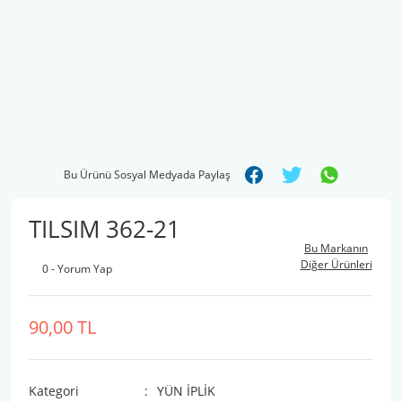
Bu Ürünü Sosyal Medyada Paylaş
TILSIM 362-21
Bu Markanın
Diğer Ürünleri
0 - Yorum Yap
90,00 TL
Kategori
YÜN İPLİK