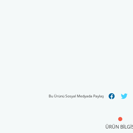
Bu Ürünü Sosyal Medyada Paylaş
ÜRÜN BILGIS