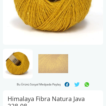
Şal İpleri
Bu Ürünü Sosyal Medyada Paylaş
Himalaya Fibra Natura Java