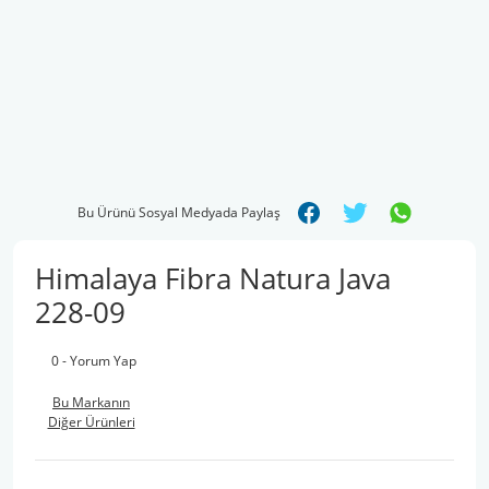
Bu Ürünü Sosyal Medyada Paylaş
Himalaya Fibra Natura Java
228-09
0 - Yorum Yap
Bu Markanın
Diğer Ürünleri