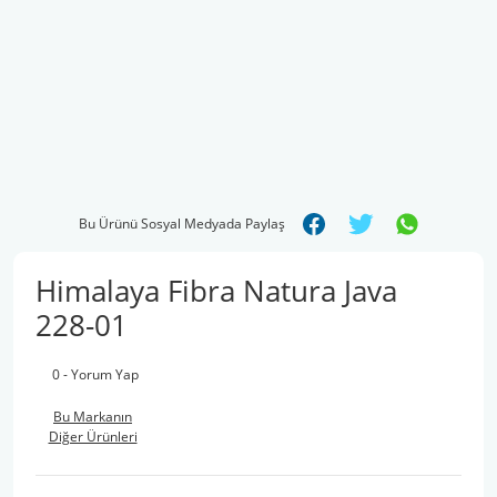
Bu Ürünü Sosyal Medyada Paylaş
Himalaya Fibra Natura Java
228-01
0 - Yorum Yap
Bu Markanın
Diğer Ürünleri