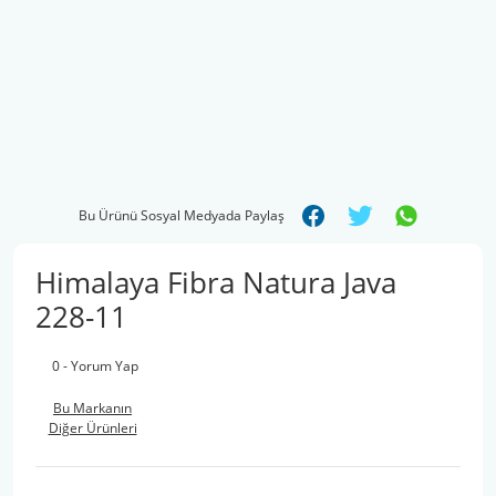
Bu Ürünü Sosyal Medyada Paylaş
Himalaya Fibra Natura Java
228-11
0 - Yorum Yap
Bu Markanın
Diğer Ürünleri