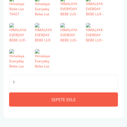
SEPETE EKLE