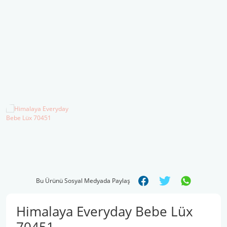
Şal İpleri
Bu Ürünü Sosyal Medyada Paylaş
Himalaya Everyday Bebe Lüx