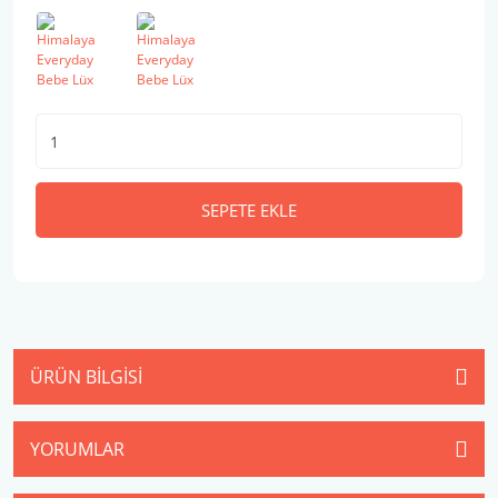
SEPETE EKLE
ÜRÜN BILGISI
YORUMLAR