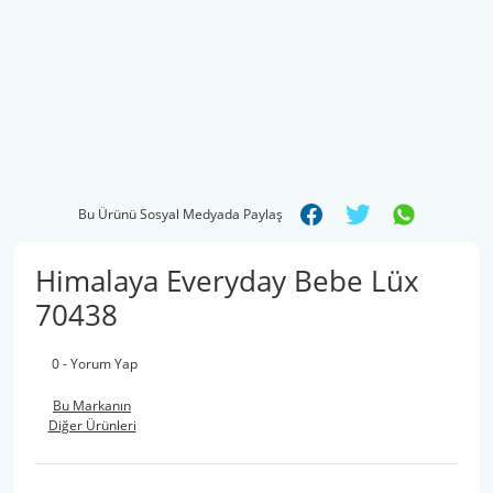
Bu Ürünü Sosyal Medyada Paylaş
Himalaya Everyday Bebe Lüx
70438
0 - Yorum Yap
Bu Markanın
Diğer Ürünleri