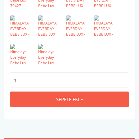
SEPETE EKLE