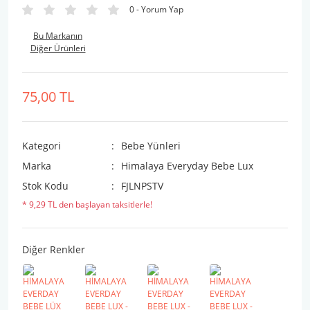
0 - Yorum Yap
Bu Markanın
Diğer Ürünleri
75,00 TL
Kategori
Bebe Yünleri
Marka
Himalaya Everyday Bebe Lux
Stok Kodu
FJLNPSTV
* 9,29 TL den başlayan taksitlerle!
Diğer Renkler