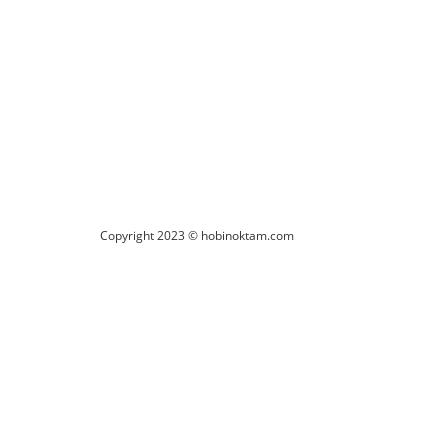
Copyright 2023 © hobinoktam.com