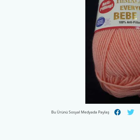
Bu Ürünü Sosyal Medyada Paylaş