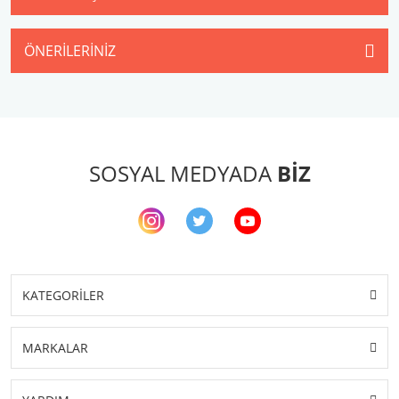
ÖNERILERINIZ
SOSYAL MEDYADA
BİZ
KATEGORİLER
MARKALAR