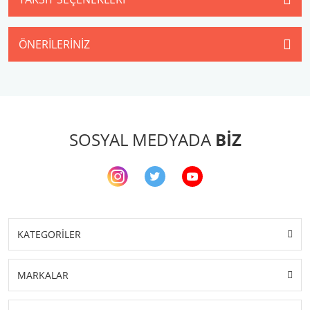
ÖNERILERINIZ
SOSYAL MEDYADA
BİZ
KATEGORİLER
MARKALAR