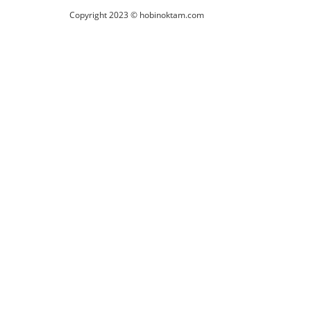
Copyright 2023 © hobinoktam.com