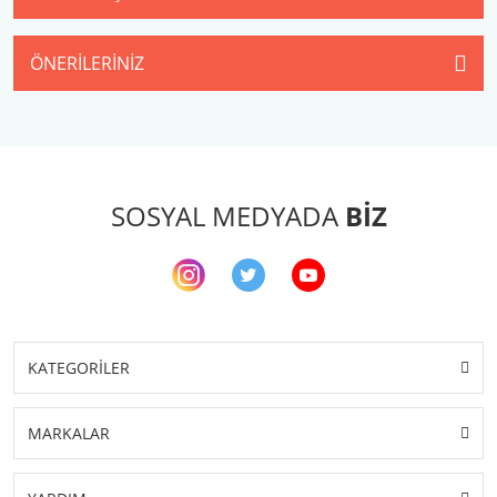
ÖNERILERINIZ
SOSYAL MEDYADA
BİZ
KATEGORİLER
MARKALAR