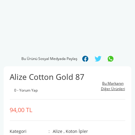
Bu Ürünü Sosyal Medyada Paylaş
Alize Cotton Gold 87
Bu Markanın
Diğer Ürünleri
0 - Yorum Yap
94,00 TL
Kategori
Alize
,
Koton İpler