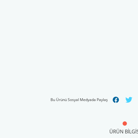
Bu Ürünü Sosyal Medyada Paylaş
ÜRÜN BILGIS