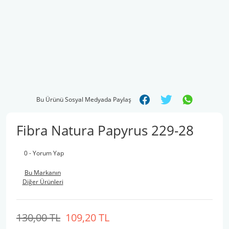
Bu Ürünü Sosyal Medyada Paylaş
Fibra Natura Papyrus 229-28
0 - Yorum Yap
Bu Markanın
Diğer Ürünleri
130,00 TL
109,20 TL