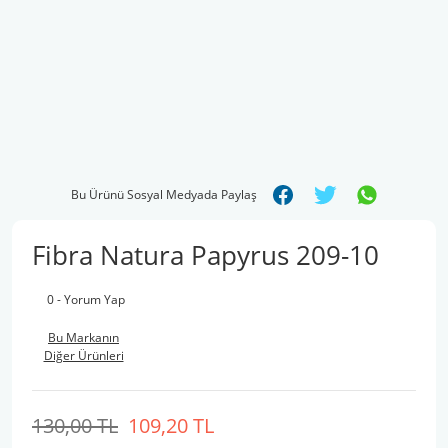
Bu Ürünü Sosyal Medyada Paylaş
Fibra Natura Papyrus 209-10
0 - Yorum Yap
Bu Markanın
Diğer Ürünleri
130,00 TL
109,20 TL