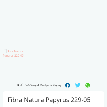
Şal İpleri
Bu Ürünü Sosyal Medyada Paylaş
Fibra Natura Papyrus 229-05