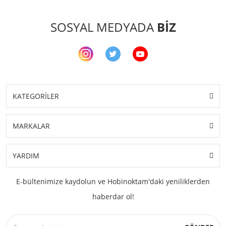
SOSYAL MEDYADA
BİZ
KATEGORİLER
MARKALAR
YARDIM
E-bültenimize kaydolun ve Hobinoktam'daki yeniliklerden
haberdar ol!