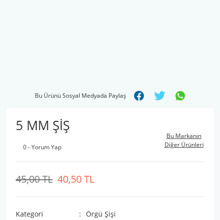
Bu Ürünü Sosyal Medyada Paylaş
5 MM ŞİŞ
Bu Markanın
Diğer Ürünleri
0 - Yorum Yap
45,00 TL
40,50 TL
Kategori
Örgü Şişi