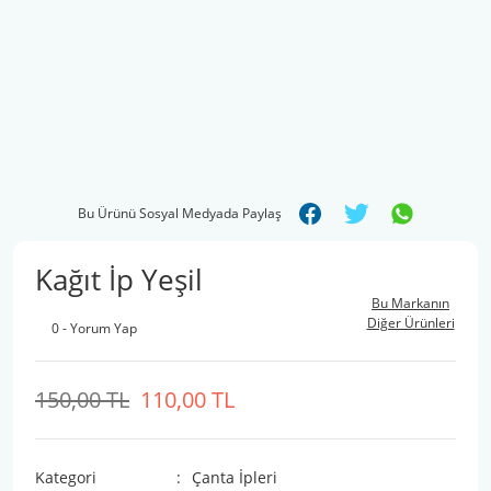
Bu Ürünü Sosyal Medyada Paylaş
Kağıt İp Yeşil
Bu Markanın
Diğer Ürünleri
0 - Yorum Yap
150,00 TL
110,00 TL
Kategori
Çanta İpleri