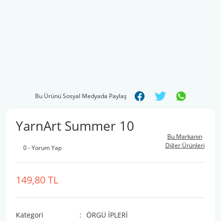
Bu Ürünü Sosyal Medyada Paylaş
YarnArt Summer 10
Bu Markanın
Diğer Ürünleri
0 - Yorum Yap
149,80 TL
Kategori
ÖRGÜ İPLERİ